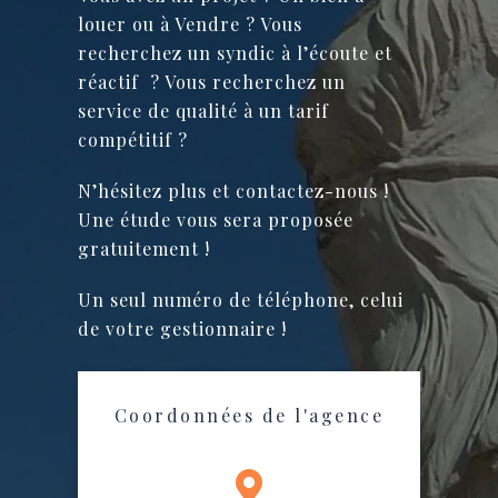
louer ou à Vendre ? Vous
recherchez un syndic à l’écoute et
réactif ? Vous recherchez un
service de qualité à un tarif
compétitif ?
N’hésitez plus et contactez-nous !
Une étude vous sera proposée
gratuitement !
Un seul numéro de téléphone, celui
de votre gestionnaire !
Coordonnées de l'agence