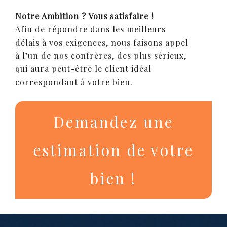
Notre Ambition ? Vous satisfaire !
Afin de répondre dans les meilleurs
délais à vos exigences, nous faisons appel
à l’un de nos confrères, des plus sérieux,
qui aura peut-être le client idéal
correspondant à votre bien.
Demandez une
estimation de votre
bien !