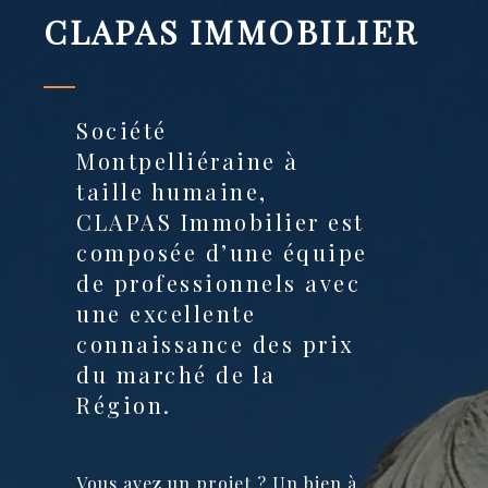
CLAPAS IMMOBILIER
Société
Montpelliéraine à
taille humaine,
CLAPAS Immobilier est
composée d’une équipe
de professionnels avec
une excellente
connaissance des prix
du marché de la
Région.
Vous avez un projet ? Un bien à