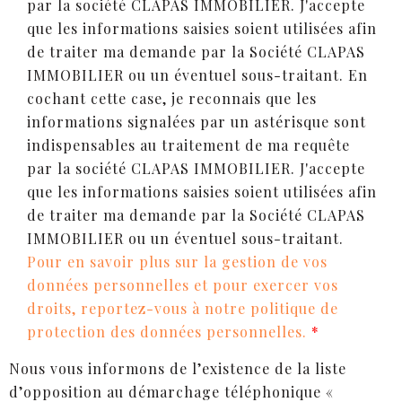
par la société CLAPAS IMMOBILIER. J'accepte
que les informations saisies soient utilisées afin
de traiter ma demande par la Société CLAPAS
IMMOBILIER ou un éventuel sous-traitant.
En
cochant cette case, je reconnais que les
informations signalées par un astérisque sont
indispensables au traitement de ma requête
par la société CLAPAS IMMOBILIER. J'accepte
que les informations saisies soient utilisées afin
de traiter ma demande par la Société CLAPAS
IMMOBILIER ou un éventuel sous-traitant.
Pour en savoir plus sur la gestion de vos
données personnelles et pour exercer vos
droits, reportez-vous à notre politique de
protection des données personnelles.
*
Nous vous informons de l’existence de la liste
d’opposition au démarchage téléphonique «