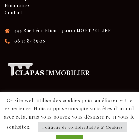
Honoraires
Contact
494 Rue Léon Blum - 34000 MONTPELLIER
06 77 83 85 08
Ce site web utilise des cookies pour améliorer votre
expérience. Nous supposerons que vous êtes d'accord
avec cela, mais vous pouvez vous désinscrire si vous le
souhaitez.
Politique de confidentialité & Cookies
© 2026 Clapas Immo. Fièrement propulsé par