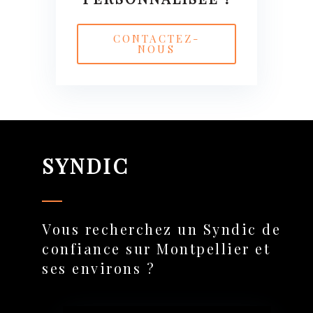
CONTACTEZ-
NOUS
SYNDIC
Vous recherchez un Syndic de
confiance sur Montpellier et
ses environs ?