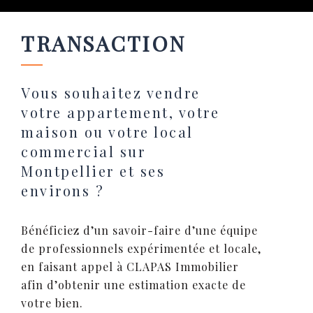
TRANSACTION
Vous souhaitez vendre
votre appartement, votre
maison ou votre local
commercial sur
Montpellier et ses
environs ?
Bénéficiez d’un savoir-faire d’une équipe
de professionnels expérimentée et locale,
en faisant appel à CLAPAS Immobilier
afin d’obtenir une estimation exacte de
votre bien.