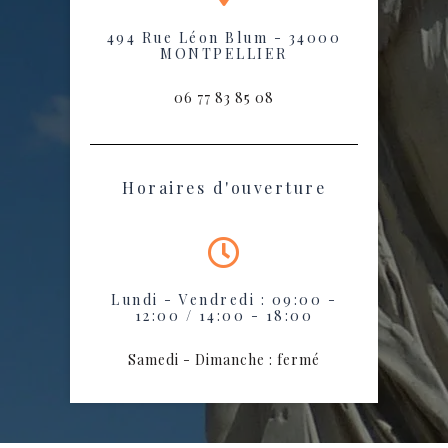
494 Rue Léon Blum - 34000
MONTPELLIER
06 77 83 85 08
Horaires d'ouverture
Lundi - Vendredi : 09:00 -
12:00 / 14:00 - 18:00
Samedi - Dimanche : fermé