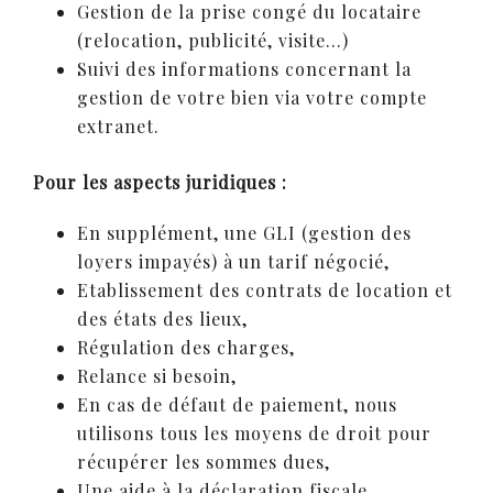
Gestion de la prise congé du locataire
(relocation, publicité, visite…)
Suivi des informations concernant la
gestion de votre bien via votre compte
extranet.
Pour les aspects juridiques :
En supplément, une GLI (gestion des
loyers impayés) à un tarif négocié,
Etablissement des contrats de location et
des états des lieux,
Régulation des charges,
Relance si besoin,
En cas de défaut de paiement, nous
utilisons tous les moyens de droit pour
récupérer les sommes dues,
Une aide à la déclaration fiscale