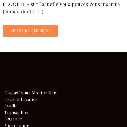
BLOCTEL » sur laquelle vous pouvez vous inscrire
(conso.bloctel.fr).
Clapas Immo Montpellier
Gestion Locative
Syndic
Transaction
L’agence
Mon compte