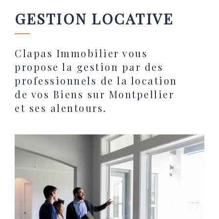
GESTION LOCATIVE
Clapas Immobilier vous
propose la gestion par des
professionnels de la location
de vos Biens sur Montpellier
et ses alentours.