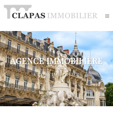
AGENCE IMMOBILIÈRE
CLAPAS IMMOBILIER