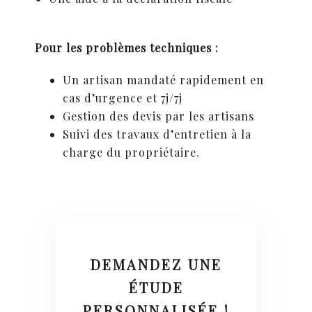
Pour les problèmes techniques :
Un artisan mandaté rapidement en
cas d’urgence et 7j/7j
Gestion des devis par les artisans
Suivi des travaux d’entretien à la
charge du propriétaire.
DEMANDEZ UNE
ÉTUDE
PERSONNALISÉE !