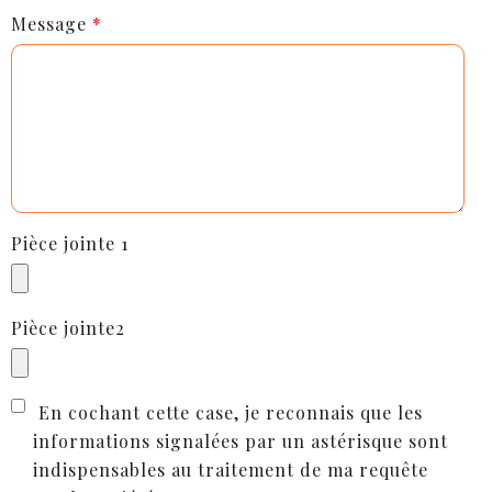
Message
*
Pièce jointe 1
Pièce jointe2
En cochant cette case, je reconnais que les
informations signalées par un astérisque sont
indispensables au traitement de ma requête