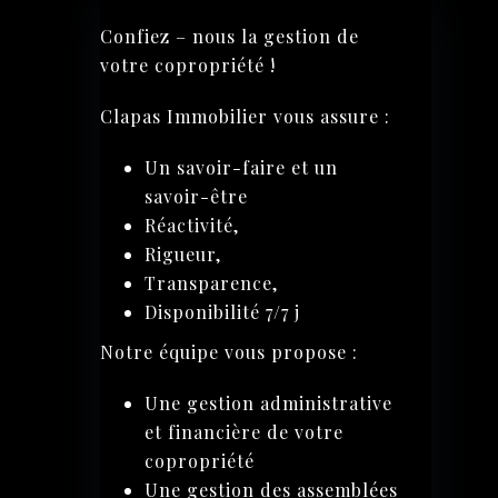
Confiez – nous la gestion de
votre copropriété !
Clapas Immobilier vous assure :
Un savoir-faire et un
savoir-être
Réactivité,
Rigueur,
Transparence,
Disponibilité 7/7 j
Notre équipe vous propose :
Une gestion administrative
et financière de votre
copropriété
Une gestion des assemblées