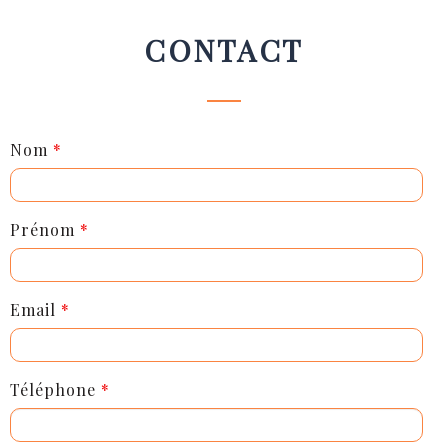
CONTACT
Nom
*
Prénom
*
Email
*
Téléphone
*